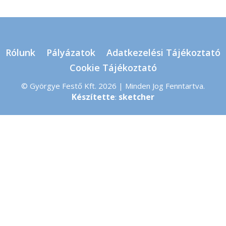
Rólunk
Pályázatok
Adatkezelési Tájékoztató
Cookie Tájékoztató
© Györgye Festő Kft. 2026 | Minden Jog Fenntartva.
Készítette
sketcher
: