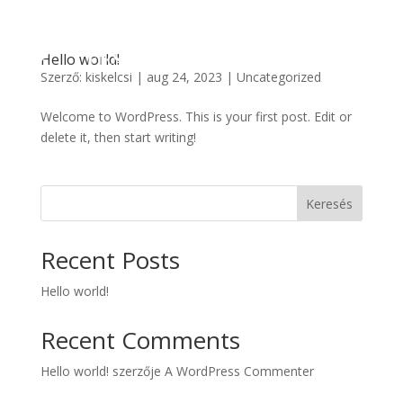
Hello world!
Szerző:
kiskelcsi
|
aug 24, 2023
|
Uncategorized
Welcome to WordPress. This is your first post. Edit or
delete it, then start writing!
Keresés
Recent Posts
Hello world!
Recent Comments
Hello world!
szerzője
A WordPress Commenter