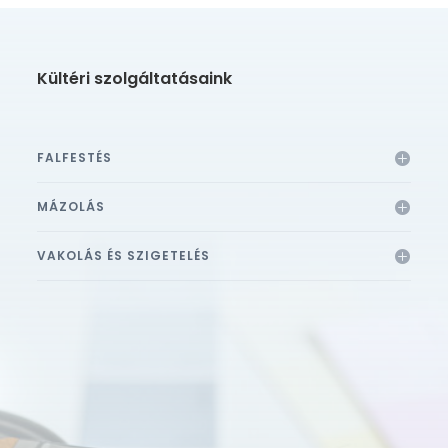
Kültéri szolgáltatásaink
FALFESTÉS
MÁZOLÁS
VAKOLÁS ÉS SZIGETELÉS