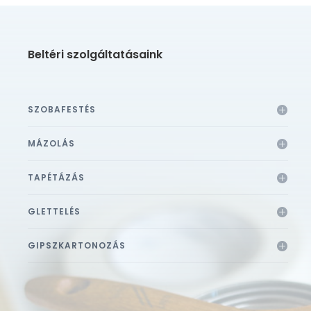
Beltéri szolgáltatásaink
SZOBAFESTÉS
MÁZOLÁS
TAPÉTÁZÁS
GLETTELÉS
GIPSZKARTONOZÁS