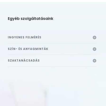
Egyéb szolgáltatásaink
INGYENES FELMÉRÉS
SZÍN- ÉS ANYAGMINTÁK
SZAKTANÁCSADÁS