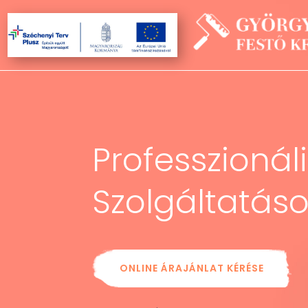
Professzionál
Szolgáltatás
ONLINE ÁRAJÁNLAT KÉRÉSE